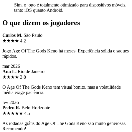
Sim, o jogo é totalmente otimizado para dispositivos móveis,
tanto iOS quanto Android.
O que dizem os jogadores
Carlos M.
São Paulo
★★★★
4.2
Jogo Age Of The Gods Keno há meses. Experiência sólida e saques
rápidos.
mar 2026
Ana L.
Rio de Janeiro
★★★★
3.8
O Age Of The Gods Keno tem visual bonito, mas a volatilidade
média exige paciência.
fev 2026
Pedro R.
Belo Horizonte
★★★★★
4.5
As rodadas grátis do Age Of The Gods Keno são muito generosas.
Recomendo!