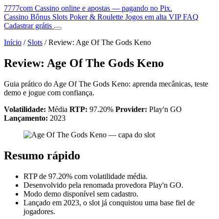
7777com
Cassino online e apostas — pagando no Pix.
Cassino
Bônus
Slots
Poker & Roulette
Jogos em alta
VIP
FAQ
Cadastrar grátis
Início
/
Slots
/
Review: Age Of The Gods Keno
Review: Age Of The Gods Keno
Guia prático do Age Of The Gods Keno: aprenda mecânicas, teste
demo e jogue com confiança.
Volatilidade:
Média
RTP:
97.20%
Provider:
Play'n GO
Lançamento:
2023
Resumo rápido
RTP de 97.20% com volatilidade média.
Desenvolvido pela renomada provedora Play'n GO.
Modo demo disponível sem cadastro.
Lançado em 2023, o slot já conquistou uma base fiel de
jogadores.