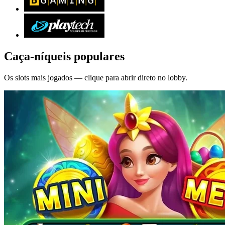
Caça-níqueis populares
Os slots mais jogados — clique para abrir direto no lobby.