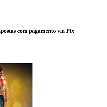
apostas com pagamento via Pix