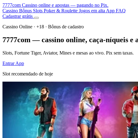
7777com
Cassino online e apostas — pagando no Pix.
Cassino
Bônus
Slots
Poker & Roulette
Jogos em alta
App
FAQ
Cadastrar grátis
Cassino Online · +18 · Bônus de cadastro
7777com — cassino online, caça-níqueis e 
Slots, Fortune Tiger, Aviator, Mines e mesas ao vivo. Pix sem taxas.
Entrar
App
Slot recomendado de hoje