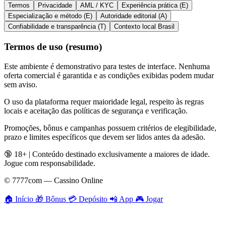
Termos
Privacidade
AML / KYC
Experiência prática (E)
Especialização e método (E)
Autoridade editorial (A)
Confiabilidade e transparência (T)
Contexto local Brasil
Termos de uso (resumo)
Este ambiente é demonstrativo para testes de interface. Nenhuma
oferta comercial é garantida e as condições exibidas podem mudar
sem aviso.
O uso da plataforma requer maioridade legal, respeito às regras
locais e aceitação das políticas de segurança e verificação.
Promoções, bônus e campanhas possuem critérios de elegibilidade,
prazo e limites específicos que devem ser lidos antes da adesão.
🔞 18+ | Conteúdo destinado exclusivamente a maiores de idade.
Jogue com responsabilidade.
© 7777com — Cassino Online
🏠
Início
🎁
Bônus
💳
Depósito
📲
App
🎮
Jogar