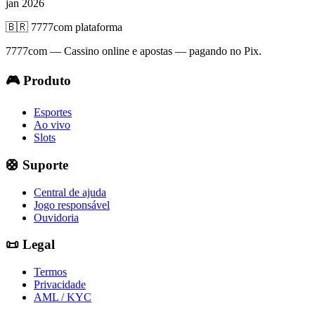
jan 2026
🇧🇷 7777com plataforma
7777com — Cassino online e apostas — pagando no Pix.
🎮
Produto
Esportes
Ao vivo
Slots
🛟
Suporte
Central de ajuda
Jogo responsável
Ouvidoria
📜
Legal
Termos
Privacidade
AML / KYC