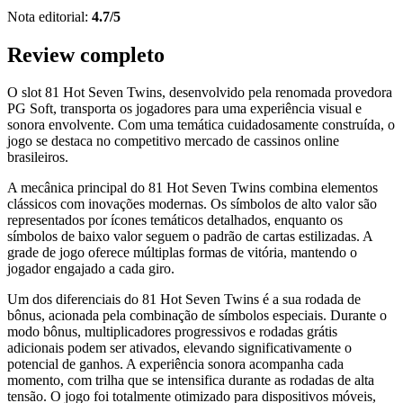
Nota editorial:
4.7/5
Review completo
O slot 81 Hot Seven Twins, desenvolvido pela renomada provedora
PG Soft, transporta os jogadores para uma experiência visual e
sonora envolvente. Com uma temática cuidadosamente construída, o
jogo se destaca no competitivo mercado de cassinos online
brasileiros.
A mecânica principal do 81 Hot Seven Twins combina elementos
clássicos com inovações modernas. Os símbolos de alto valor são
representados por ícones temáticos detalhados, enquanto os
símbolos de baixo valor seguem o padrão de cartas estilizadas. A
grade de jogo oferece múltiplas formas de vitória, mantendo o
jogador engajado a cada giro.
Um dos diferenciais do 81 Hot Seven Twins é a sua rodada de
bônus, acionada pela combinação de símbolos especiais. Durante o
modo bônus, multiplicadores progressivos e rodadas grátis
adicionais podem ser ativados, elevando significativamente o
potencial de ganhos. A experiência sonora acompanha cada
momento, com trilha que se intensifica durante as rodadas de alta
tensão. O jogo foi totalmente otimizado para dispositivos móveis,