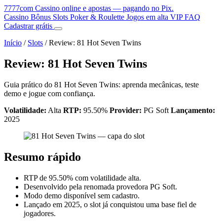
7777com
Cassino online e apostas — pagando no Pix.
Cassino
Bônus
Slots
Poker & Roulette
Jogos em alta
VIP
FAQ
Cadastrar grátis
Início
/
Slots
/
Review: 81 Hot Seven Twins
Review: 81 Hot Seven Twins
Guia prático do 81 Hot Seven Twins: aprenda mecânicas, teste
demo e jogue com confiança.
Volatilidade:
Alta
RTP:
95.50%
Provider:
PG Soft
Lançamento:
2025
Resumo rápido
RTP de 95.50% com volatilidade alta.
Desenvolvido pela renomada provedora PG Soft.
Modo demo disponível sem cadastro.
Lançado em 2025, o slot já conquistou uma base fiel de
jogadores.