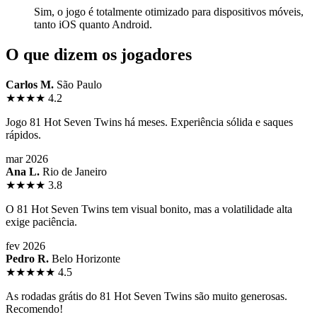
Sim, o jogo é totalmente otimizado para dispositivos móveis,
tanto iOS quanto Android.
O que dizem os jogadores
Carlos M.
São Paulo
★★★★
4.2
Jogo 81 Hot Seven Twins há meses. Experiência sólida e saques
rápidos.
mar 2026
Ana L.
Rio de Janeiro
★★★★
3.8
O 81 Hot Seven Twins tem visual bonito, mas a volatilidade alta
exige paciência.
fev 2026
Pedro R.
Belo Horizonte
★★★★★
4.5
As rodadas grátis do 81 Hot Seven Twins são muito generosas.
Recomendo!