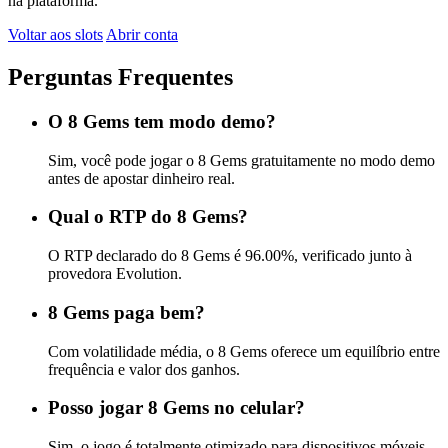
na plataforma.
Voltar aos slots
Abrir conta
Perguntas Frequentes
O 8 Gems tem modo demo?
Sim, você pode jogar o 8 Gems gratuitamente no modo demo
antes de apostar dinheiro real.
Qual o RTP do 8 Gems?
O RTP declarado do 8 Gems é 96.00%, verificado junto à
provedora Evolution.
8 Gems paga bem?
Com volatilidade média, o 8 Gems oferece um equilíbrio entre
frequência e valor dos ganhos.
Posso jogar 8 Gems no celular?
Sim, o jogo é totalmente otimizado para dispositivos móveis,