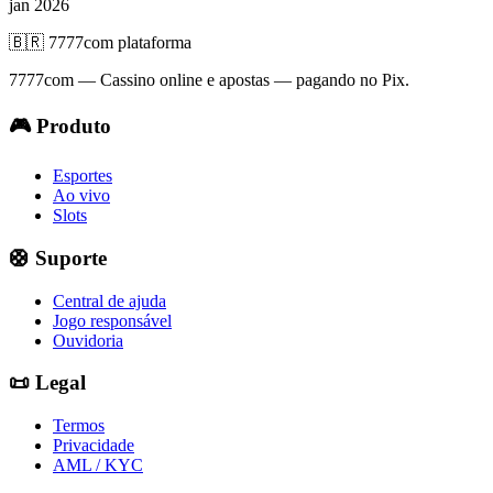
jan 2026
🇧🇷 7777com plataforma
7777com — Cassino online e apostas — pagando no Pix.
🎮
Produto
Esportes
Ao vivo
Slots
🛟
Suporte
Central de ajuda
Jogo responsável
Ouvidoria
📜
Legal
Termos
Privacidade
AML / KYC