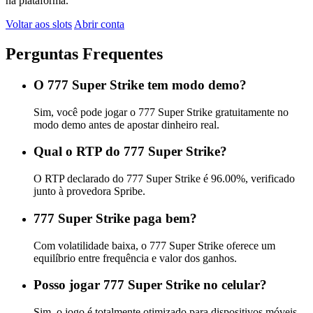
na plataforma.
Voltar aos slots
Abrir conta
Perguntas Frequentes
O 777 Super Strike tem modo demo?
Sim, você pode jogar o 777 Super Strike gratuitamente no
modo demo antes de apostar dinheiro real.
Qual o RTP do 777 Super Strike?
O RTP declarado do 777 Super Strike é 96.00%, verificado
junto à provedora Spribe.
777 Super Strike paga bem?
Com volatilidade baixa, o 777 Super Strike oferece um
equilíbrio entre frequência e valor dos ganhos.
Posso jogar 777 Super Strike no celular?
Sim, o jogo é totalmente otimizado para dispositivos móveis,