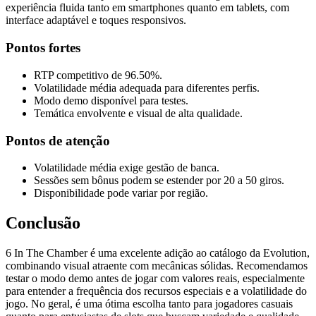
experiência fluida tanto em smartphones quanto em tablets, com
interface adaptável e toques responsivos.
Pontos fortes
RTP competitivo de 96.50%.
Volatilidade média adequada para diferentes perfis.
Modo demo disponível para testes.
Temática envolvente e visual de alta qualidade.
Pontos de atenção
Volatilidade média exige gestão de banca.
Sessões sem bônus podem se estender por 20 a 50 giros.
Disponibilidade pode variar por região.
Conclusão
6 In The Chamber é uma excelente adição ao catálogo da Evolution,
combinando visual atraente com mecânicas sólidas. Recomendamos
testar o modo demo antes de jogar com valores reais, especialmente
para entender a frequência dos recursos especiais e a volatilidade do
jogo. No geral, é uma ótima escolha tanto para jogadores casuais