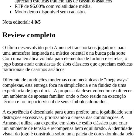
apreciam estéticas tradicionais de cassinos asiáticos
RTP de 96.00% com volatilidade média.
Modo demo disponível sem cadastro.
Nota editorial:
4.0/5
Review completo
O título desenvolvido pela Amusnet transporta os jogadores para
uma atmosfera inspirada na mística oriental e na busca pela sorte.
Com uma temática voltada para elementos de fortuna e estrelas, o
jogo busca atrair entusiastas de slots clássicos que apreciam estéticas
tradicionais de cassinos asiáticos.
Diferente de produções modernas com mecânicas de "megaways"
complexas, esta entrega foca na simplicência e na fluidez de uma
experiência de jogo direta. A proposta da desenvolvedora é oferecer
um ambiente de apostas familiar, onde o foco reside na execução
técnica e no impacto visual de seus símbolos dourados.
A experiência é desenhada para quem prefere uma jogabilidade sem
distrações excessivas, priorizando a clareza das combinações. A
Amusnet utiliza sua expertise em slots de estilo clássico para criar
um ambiente de tensão e recompensa bem equilibrado. A identidade
visual do jogo é construída sobre uma paleta de cores dominada pelo