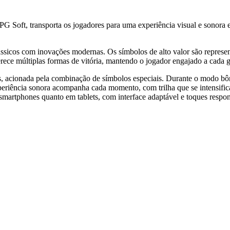
 PG Soft, transporta os jogadores para uma experiência visual e sonor
ássicos com inovações modernas. Os símbolos de alto valor são represe
erece múltiplas formas de vitória, mantendo o jogador engajado a cada g
s, acionada pela combinação de símbolos especiais. Durante o modo bôn
periência sonora acompanha cada momento, com trilha que se intensifica
 smartphones quanto em tablets, com interface adaptável e toques respon