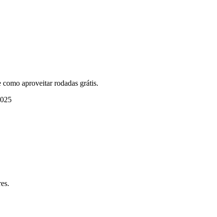
 como aproveitar rodadas grátis.
025
es.