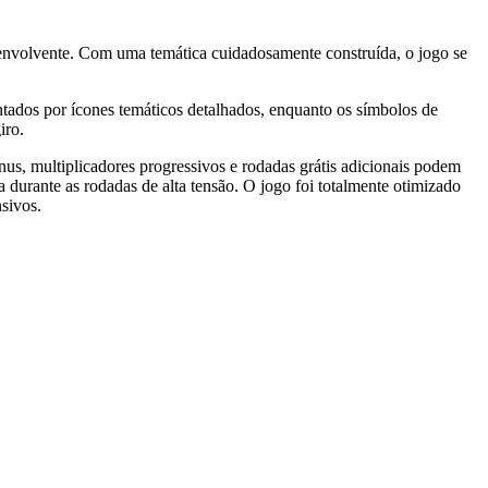
a envolvente. Com uma temática cuidadosamente construída, o jogo se
ntados por ícones temáticos detalhados, enquanto os símbolos de
iro.
us, multiplicadores progressivos e rodadas grátis adicionais podem
 durante as rodadas de alta tensão. O jogo foi totalmente otimizado
sivos.