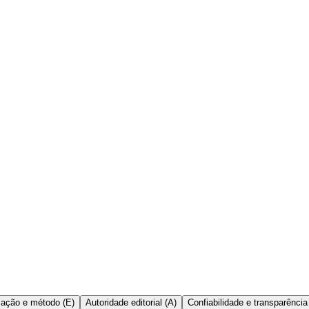
zação e método (E)
Autoridade editorial (A)
Confiabilidade e transparência