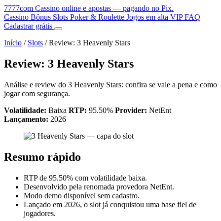
7777com
Cassino online e apostas — pagando no Pix.
Cassino
Bônus
Slots
Poker & Roulette
Jogos em alta
VIP
FAQ
Cadastrar grátis
Início
/
Slots
/
Review: 3 Heavenly Stars
Review: 3 Heavenly Stars
Análise e review do 3 Heavenly Stars: confira se vale a pena e como
jogar com segurança.
Volatilidade:
Baixa
RTP:
95.50%
Provider:
NetEnt
Lançamento:
2026
Resumo rápido
RTP de 95.50% com volatilidade baixa.
Desenvolvido pela renomada provedora NetEnt.
Modo demo disponível sem cadastro.
Lançado em 2026, o slot já conquistou uma base fiel de
jogadores.