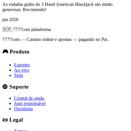
As rodadas grátis do 3 Hand American Blackjack são muito
generosas. Recomendo!
jan 2026
🇧🇷 7777com plataforma
7777com — Cassino online e apostas — pagando no Pix.
🎮
Produto
Esportes
Ao vivo
Slots
🛟
Suporte
Central de ajuda
Jogo responsável
Ouvidoria
📜
Legal