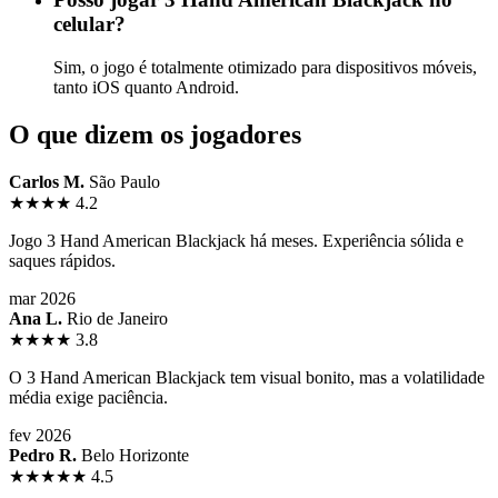
celular?
Sim, o jogo é totalmente otimizado para dispositivos móveis,
tanto iOS quanto Android.
O que dizem os jogadores
Carlos M.
São Paulo
★★★★
4.2
Jogo 3 Hand American Blackjack há meses. Experiência sólida e
saques rápidos.
mar 2026
Ana L.
Rio de Janeiro
★★★★
3.8
O 3 Hand American Blackjack tem visual bonito, mas a volatilidade
média exige paciência.
fev 2026
Pedro R.
Belo Horizonte
★★★★★
4.5