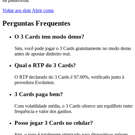
na plataforma.
Voltar aos slots
Abrir conta
Perguntas Frequentes
O 3 Cards tem modo demo?
Sim, você pode jogar o 3 Cards gratuitamente no modo demo
antes de apostar dinheiro real.
Qual o RTP do 3 Cards?
O RTP declarado do 3 Cards é 97.00%, verificado junto à
provedora Evolution.
3 Cards paga bem?
Com volatilidade média, o 3 Cards oferece um equilíbrio entre
frequência e valor dos ganhos.
Posso jogar 3 Cards no celular?
Sim, o jogo é totalmente otimizado para dispositivos móveis,