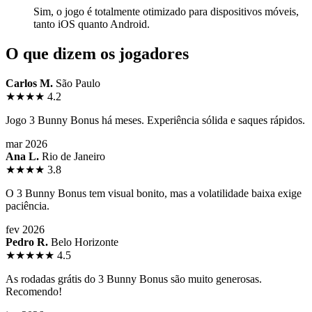
Sim, o jogo é totalmente otimizado para dispositivos móveis,
tanto iOS quanto Android.
O que dizem os jogadores
Carlos M.
São Paulo
★★★★
4.2
Jogo 3 Bunny Bonus há meses. Experiência sólida e saques rápidos.
mar 2026
Ana L.
Rio de Janeiro
★★★★
3.8
O 3 Bunny Bonus tem visual bonito, mas a volatilidade baixa exige
paciência.
fev 2026
Pedro R.
Belo Horizonte
★★★★★
4.5
As rodadas grátis do 3 Bunny Bonus são muito generosas.
Recomendo!