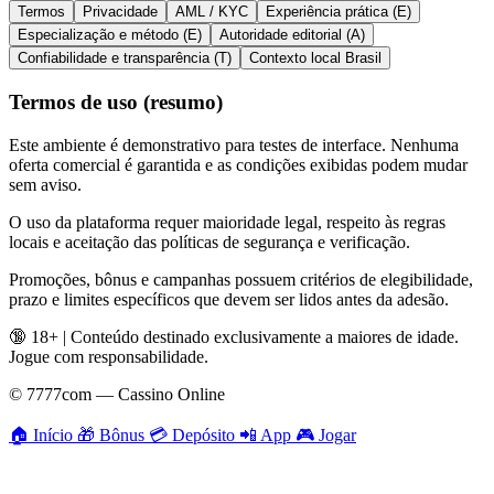
Termos
Privacidade
AML / KYC
Experiência prática (E)
Especialização e método (E)
Autoridade editorial (A)
Confiabilidade e transparência (T)
Contexto local Brasil
Termos de uso (resumo)
Este ambiente é demonstrativo para testes de interface. Nenhuma
oferta comercial é garantida e as condições exibidas podem mudar
sem aviso.
O uso da plataforma requer maioridade legal, respeito às regras
locais e aceitação das políticas de segurança e verificação.
Promoções, bônus e campanhas possuem critérios de elegibilidade,
prazo e limites específicos que devem ser lidos antes da adesão.
🔞 18+ | Conteúdo destinado exclusivamente a maiores de idade.
Jogue com responsabilidade.
© 7777com — Cassino Online
🏠
Início
🎁
Bônus
💳
Depósito
📲
App
🎮
Jogar