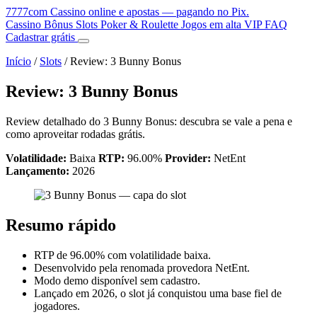
7777com
Cassino online e apostas — pagando no Pix.
Cassino
Bônus
Slots
Poker & Roulette
Jogos em alta
VIP
FAQ
Cadastrar grátis
Início
/
Slots
/
Review: 3 Bunny Bonus
Review: 3 Bunny Bonus
Review detalhado do 3 Bunny Bonus: descubra se vale a pena e
como aproveitar rodadas grátis.
Volatilidade:
Baixa
RTP:
96.00%
Provider:
NetEnt
Lançamento:
2026
Resumo rápido
RTP de 96.00% com volatilidade baixa.
Desenvolvido pela renomada provedora NetEnt.
Modo demo disponível sem cadastro.
Lançado em 2026, o slot já conquistou uma base fiel de
jogadores.