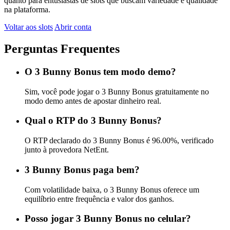
quanto para entusiastas de slots que buscam variedade e qualidade
na plataforma.
Voltar aos slots
Abrir conta
Perguntas Frequentes
O 3 Bunny Bonus tem modo demo?
Sim, você pode jogar o 3 Bunny Bonus gratuitamente no
modo demo antes de apostar dinheiro real.
Qual o RTP do 3 Bunny Bonus?
O RTP declarado do 3 Bunny Bonus é 96.00%, verificado
junto à provedora NetEnt.
3 Bunny Bonus paga bem?
Com volatilidade baixa, o 3 Bunny Bonus oferece um
equilíbrio entre frequência e valor dos ganhos.
Posso jogar 3 Bunny Bonus no celular?