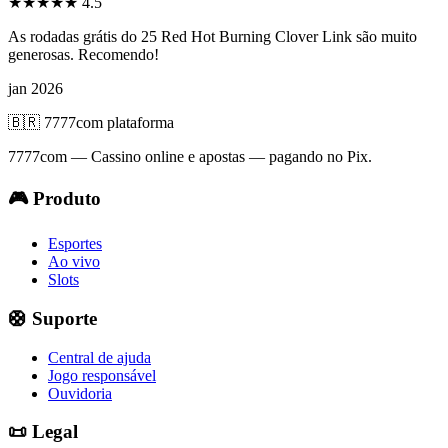
★★★★★
4.5
As rodadas grátis do 25 Red Hot Burning Clover Link são muito
generosas. Recomendo!
jan 2026
🇧🇷 7777com plataforma
7777com — Cassino online e apostas — pagando no Pix.
🎮
Produto
Esportes
Ao vivo
Slots
🛟
Suporte
Central de ajuda
Jogo responsável
Ouvidoria
📜
Legal