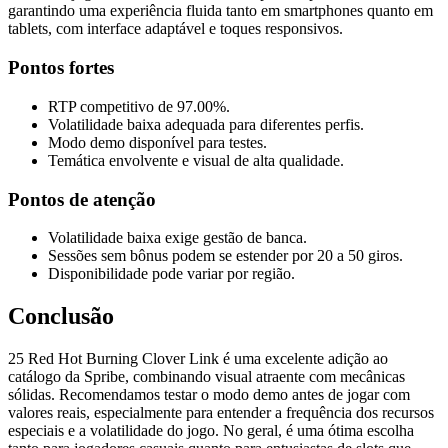
garantindo uma experiência fluida tanto em smartphones quanto em
tablets, com interface adaptável e toques responsivos.
Pontos fortes
RTP competitivo de 97.00%.
Volatilidade baixa adequada para diferentes perfis.
Modo demo disponível para testes.
Temática envolvente e visual de alta qualidade.
Pontos de atenção
Volatilidade baixa exige gestão de banca.
Sessões sem bônus podem se estender por 20 a 50 giros.
Disponibilidade pode variar por região.
Conclusão
25 Red Hot Burning Clover Link é uma excelente adição ao
catálogo da Spribe, combinando visual atraente com mecânicas
sólidas. Recomendamos testar o modo demo antes de jogar com
valores reais, especialmente para entender a frequência dos recursos
especiais e a volatilidade do jogo. No geral, é uma ótima escolha