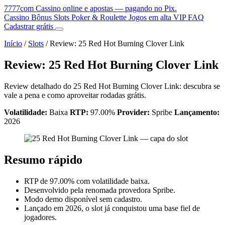
7777com
Cassino online e apostas — pagando no Pix.
Cassino
Bônus
Slots
Poker & Roulette
Jogos em alta
VIP
FAQ
Cadastrar grátis
Início
/
Slots
/
Review: 25 Red Hot Burning Clover Link
Review: 25 Red Hot Burning Clover Link
Review detalhado do 25 Red Hot Burning Clover Link: descubra se
vale a pena e como aproveitar rodadas grátis.
Volatilidade:
Baixa
RTP:
97.00%
Provider:
Spribe
Lançamento:
2026
Resumo rápido
RTP de 97.00% com volatilidade baixa.
Desenvolvido pela renomada provedora Spribe.
Modo demo disponível sem cadastro.
Lançado em 2026, o slot já conquistou uma base fiel de
jogadores.