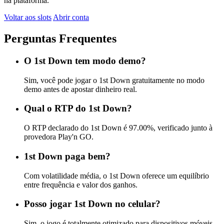
na plataforma.
Voltar aos slots
Abrir conta
Perguntas Frequentes
O 1st Down tem modo demo?
Sim, você pode jogar o 1st Down gratuitamente no modo
demo antes de apostar dinheiro real.
Qual o RTP do 1st Down?
O RTP declarado do 1st Down é 97.00%, verificado junto à
provedora Play'n GO.
1st Down paga bem?
Com volatilidade média, o 1st Down oferece um equilíbrio
entre frequência e valor dos ganhos.
Posso jogar 1st Down no celular?
Sim, o jogo é totalmente otimizado para dispositivos móveis,