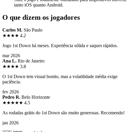
tanto iOS quanto Android.
O que dizem os jogadores
Carlos M.
São Paulo
★★★★
4.2
Jogo 1st Down há meses. Experiência sólida e saques rápidos.
mar 2026
Ana L.
Rio de Janeiro
★★★★
3.8
O 1st Down tem visual bonito, mas a volatilidade média exige
paciência.
fev 2026
Pedro R.
Belo Horizonte
★★★★★
4.5
As rodadas grátis do 1st Down são muito generosas. Recomendo!
jan 2026