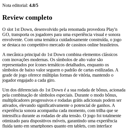
Nota editorial:
4.8/5
Review completo
O slot 1st Down, desenvolvido pela renomada provedora Play'n
GO, transporta os jogadores para uma experiência visual e sonora
envolvente. Com uma temática cuidadosamente construída, o jogo
se destaca no competitivo mercado de cassinos online brasileiros.
A mecânica principal do 1st Down combina elementos clássicos
com inovações modernas. Os símbolos de alto valor são
representados por ícones temáticos detalhados, enquanto os
símbolos de baixo valor seguem o padrão de cartas estilizadas. A
grade de jogo oferece múltiplas formas de vitória, mantendo o
jogador engajado a cada giro.
Um dos diferenciais do 1st Down é a sua rodada de bônus, acionada
pela combinação de símbolos especiais. Durante o modo bônus,
multiplicadores progressivos e rodadas grátis adicionais podem ser
ativados, elevando significativamente o potencial de ganhos. A
experiência sonora acompanha cada momento, com trilha que se
intensifica durante as rodadas de alta tensão. O jogo foi totalmente
otimizado para dispositivos móveis, garantindo uma experiência
fluida tanto em smartphones quanto em tablets, com interface