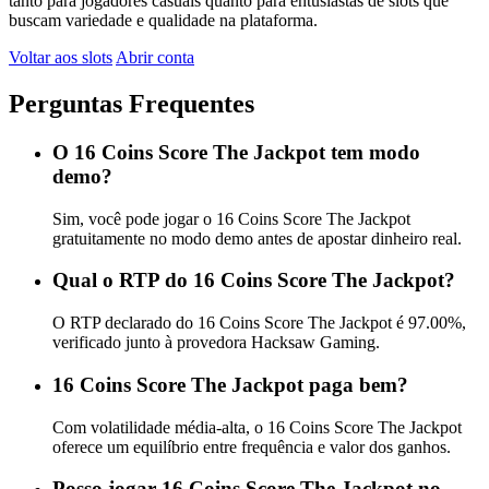
tanto para jogadores casuais quanto para entusiastas de slots que
buscam variedade e qualidade na plataforma.
Voltar aos slots
Abrir conta
Perguntas Frequentes
O 16 Coins Score The Jackpot tem modo
demo?
Sim, você pode jogar o 16 Coins Score The Jackpot
gratuitamente no modo demo antes de apostar dinheiro real.
Qual o RTP do 16 Coins Score The Jackpot?
O RTP declarado do 16 Coins Score The Jackpot é 97.00%,
verificado junto à provedora Hacksaw Gaming.
16 Coins Score The Jackpot paga bem?
Com volatilidade média-alta, o 16 Coins Score The Jackpot
oferece um equilíbrio entre frequência e valor dos ganhos.
Posso jogar 16 Coins Score The Jackpot no