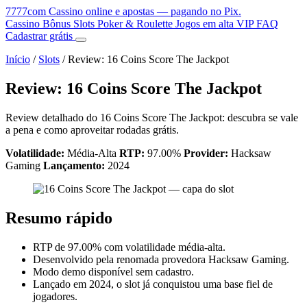
7777com
Cassino online e apostas — pagando no Pix.
Cassino
Bônus
Slots
Poker & Roulette
Jogos em alta
VIP
FAQ
Cadastrar grátis
Início
/
Slots
/
Review: 16 Coins Score The Jackpot
Review: 16 Coins Score The Jackpot
Review detalhado do 16 Coins Score The Jackpot: descubra se vale
a pena e como aproveitar rodadas grátis.
Volatilidade:
Média-Alta
RTP:
97.00%
Provider:
Hacksaw
Gaming
Lançamento:
2024
Resumo rápido
RTP de 97.00% com volatilidade média-alta.
Desenvolvido pela renomada provedora Hacksaw Gaming.
Modo demo disponível sem cadastro.
Lançado em 2024, o slot já conquistou uma base fiel de
jogadores.