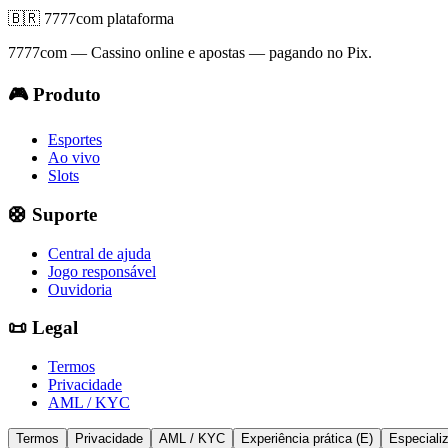
🇧🇷 7777com plataforma
7777com — Cassino online e apostas — pagando no Pix.
🎮
Produto
Esportes
Ao vivo
Slots
🛟
Suporte
Central de ajuda
Jogo responsável
Ouvidoria
📜
Legal
Termos
Privacidade
AML / KYC
Termos
Privacidade
AML / KYC
Experiência prática (E)
Especiali