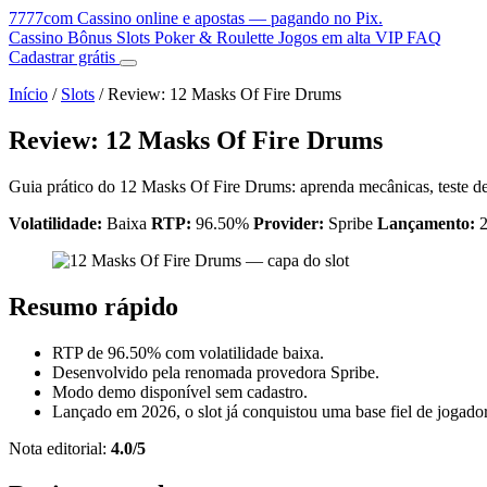
7777com
Cassino online e apostas — pagando no Pix.
Cassino
Bônus
Slots
Poker & Roulette
Jogos em alta
VIP
FAQ
Cadastrar grátis
Início
/
Slots
/
Review: 12 Masks Of Fire Drums
Review: 12 Masks Of Fire Drums
Guia prático do 12 Masks Of Fire Drums: aprenda mecânicas, teste d
Volatilidade:
Baixa
RTP:
96.50%
Provider:
Spribe
Lançamento:
2
Resumo rápido
RTP de 96.50% com volatilidade baixa.
Desenvolvido pela renomada provedora Spribe.
Modo demo disponível sem cadastro.
Lançado em 2026, o slot já conquistou uma base fiel de jogador
Nota editorial:
4.0/5