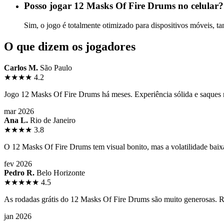
Posso jogar 12 Masks Of Fire Drums no celular?
Sim, o jogo é totalmente otimizado para dispositivos móveis, t
O que dizem os jogadores
Carlos M.
São Paulo
★★★★
4.2
Jogo 12 Masks Of Fire Drums há meses. Experiência sólida e saques 
mar 2026
Ana L.
Rio de Janeiro
★★★★
3.8
O 12 Masks Of Fire Drums tem visual bonito, mas a volatilidade baixa
fev 2026
Pedro R.
Belo Horizonte
★★★★★
4.5
As rodadas grátis do 12 Masks Of Fire Drums são muito generosas.
jan 2026