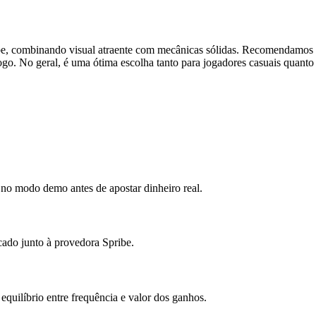
e, combinando visual atraente com mecânicas sólidas. Recomendamos te
 jogo. No geral, é uma ótima escolha tanto para jogadores casuais quanto
no modo demo antes de apostar dinheiro real.
ado junto à provedora Spribe.
quilíbrio entre frequência e valor dos ganhos.