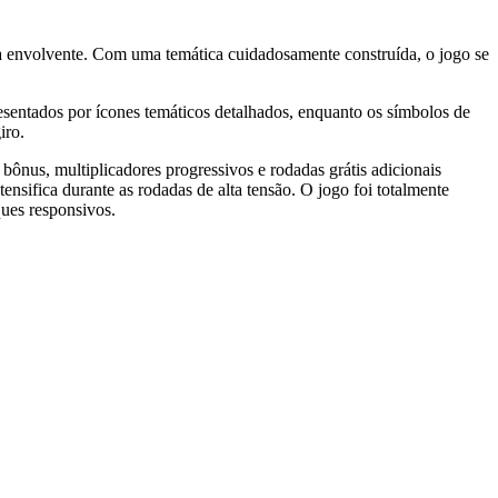
a envolvente. Com uma temática cuidadosamente construída, o jogo se
sentados por ícones temáticos detalhados, enquanto os símbolos de
iro.
nus, multiplicadores progressivos e rodadas grátis adicionais
nsifica durante as rodadas de alta tensão. O jogo foi totalmente
ques responsivos.