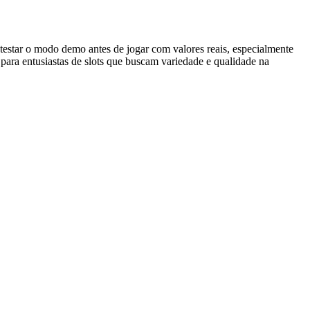
star o modo demo antes de jogar com valores reais, especialmente
 para entusiastas de slots que buscam variedade e qualidade na