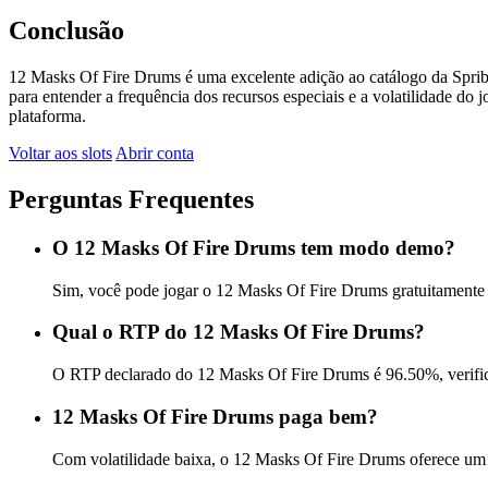
Conclusão
12 Masks Of Fire Drums é uma excelente adição ao catálogo da Sprib
para entender a frequência dos recursos especiais e a volatilidade do
plataforma.
Voltar aos slots
Abrir conta
Perguntas Frequentes
O 12 Masks Of Fire Drums tem modo demo?
Sim, você pode jogar o 12 Masks Of Fire Drums gratuitamente 
Qual o RTP do 12 Masks Of Fire Drums?
O RTP declarado do 12 Masks Of Fire Drums é 96.50%, verific
12 Masks Of Fire Drums paga bem?
Com volatilidade baixa, o 12 Masks Of Fire Drums oferece um e