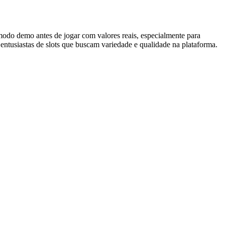
odo demo antes de jogar com valores reais, especialmente para
 entusiastas de slots que buscam variedade e qualidade na plataforma.