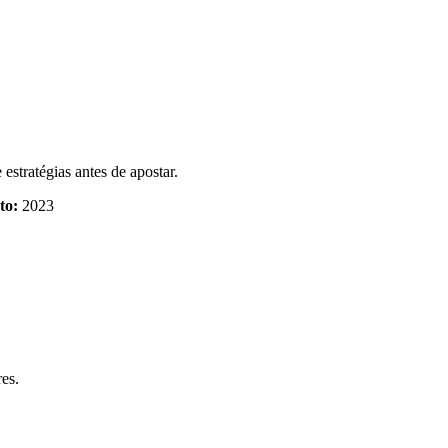
estratégias antes de apostar.
to:
2023
es.