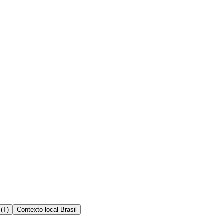
 (T)
Contexto local Brasil