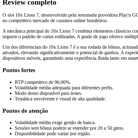
Review completo
O slot 10x Lions 7, desenvolvido pela renomada provedora Play'n GO,
no competitivo mercado de cassinos online brasileiros.
A mecânica principal do 10x Lions 7 combina elementos clássicos com
seguem o padrão de cartas estilizadas. A grade de jogo oferece múltip
Um dos diferenciais do 10x Lions 7 é a sua rodada de bônus, acionad
ativados, elevando significativamente o potencial de ganhos. A experi
dispositivos móveis, garantindo uma experiência fluida tanto em smar
Pontos fortes
RTP competitivo de 96.00%.
Volatilidade média adequada para diferentes perfis.
Modo demo disponível para testes.
Temática envolvente e visual de alta qualidade.
Pontos de atenção
Volatilidade média exige gestão de banca.
Sessões sem bônus podem se estender por 20 a 50 giros.
Disponibilidade pode variar por região.