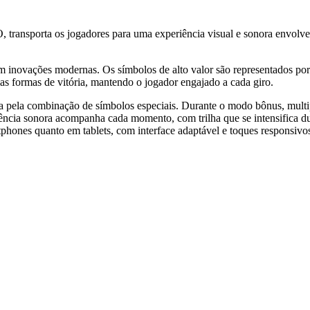
 transporta os jogadores para uma experiência visual e sonora envolv
 inovações modernas. Os símbolos de alto valor são representados por 
las formas de vitória, mantendo o jogador engajado a cada giro.
a pela combinação de símbolos especiais. Durante o modo bônus, multip
ência sonora acompanha cada momento, com trilha que se intensifica dur
tphones quanto em tablets, com interface adaptável e toques responsivo