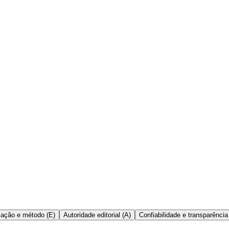
zação e método (E)
Autoridade editorial (A)
Confiabilidade e transparência