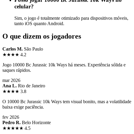
celular?
Sim, o jogo é totalmente otimizado para dispositivos móveis,
tanto iOS quanto Android.
O que dizem os jogadores
Carlos M.
São Paulo
★★★★
4.2
Jogo 10000 Bc Jurassic 10k Ways há meses. Experiência sólida e
saques rápidos.
mar 2026
Ana L.
Rio de Janeiro
★★★★
3.8
O 10000 Bc Jurassic 10k Ways tem visual bonito, mas a volatilidade
baixa exige paciência.
fev 2026
Pedro R.
Belo Horizonte
★★★★★
4.5