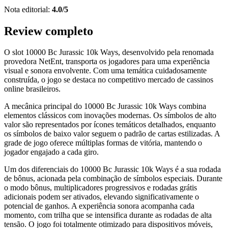
Nota editorial:
4.0/5
Review completo
O slot 10000 Bc Jurassic 10k Ways, desenvolvido pela renomada
provedora NetEnt, transporta os jogadores para uma experiência
visual e sonora envolvente. Com uma temática cuidadosamente
construída, o jogo se destaca no competitivo mercado de cassinos
online brasileiros.
A mecânica principal do 10000 Bc Jurassic 10k Ways combina
elementos clássicos com inovações modernas. Os símbolos de alto
valor são representados por ícones temáticos detalhados, enquanto
os símbolos de baixo valor seguem o padrão de cartas estilizadas. A
grade de jogo oferece múltiplas formas de vitória, mantendo o
jogador engajado a cada giro.
Um dos diferenciais do 10000 Bc Jurassic 10k Ways é a sua rodada
de bônus, acionada pela combinação de símbolos especiais. Durante
o modo bônus, multiplicadores progressivos e rodadas grátis
adicionais podem ser ativados, elevando significativamente o
potencial de ganhos. A experiência sonora acompanha cada
momento, com trilha que se intensifica durante as rodadas de alta
tensão. O jogo foi totalmente otimizado para dispositivos móveis,