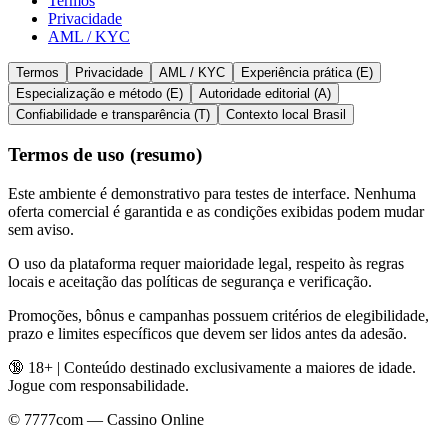
Termos
Privacidade
AML / KYC
Termos
Privacidade
AML / KYC
Experiência prática (E)
Especialização e método (E)
Autoridade editorial (A)
Confiabilidade e transparência (T)
Contexto local Brasil
Termos de uso (resumo)
Este ambiente é demonstrativo para testes de interface. Nenhuma
oferta comercial é garantida e as condições exibidas podem mudar
sem aviso.
O uso da plataforma requer maioridade legal, respeito às regras
locais e aceitação das políticas de segurança e verificação.
Promoções, bônus e campanhas possuem critérios de elegibilidade,
prazo e limites específicos que devem ser lidos antes da adesão.
🔞 18+ | Conteúdo destinado exclusivamente a maiores de idade.
Jogue com responsabilidade.
© 7777com — Cassino Online