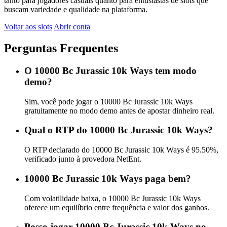
tanto para jogadores casuais quanto para entusiastas de slots que
buscam variedade e qualidade na plataforma.
Voltar aos slots
Abrir conta
Perguntas Frequentes
O 10000 Bc Jurassic 10k Ways tem modo
demo?
Sim, você pode jogar o 10000 Bc Jurassic 10k Ways
gratuitamente no modo demo antes de apostar dinheiro real.
Qual o RTP do 10000 Bc Jurassic 10k Ways?
O RTP declarado do 10000 Bc Jurassic 10k Ways é 95.50%,
verificado junto à provedora NetEnt.
10000 Bc Jurassic 10k Ways paga bem?
Com volatilidade baixa, o 10000 Bc Jurassic 10k Ways
oferece um equilíbrio entre frequência e valor dos ganhos.
Posso jogar 10000 Bc Jurassic 10k Ways no