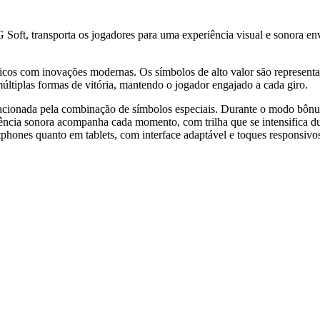
Soft, transporta os jogadores para uma experiência visual e sonora e
cos com inovações modernas. Os símbolos de alto valor são representa
múltiplas formas de vitória, mantendo o jogador engajado a cada giro.
acionada pela combinação de símbolos especiais. Durante o modo bônus,
ência sonora acompanha cada momento, com trilha que se intensifica dur
tphones quanto em tablets, com interface adaptável e toques responsivo