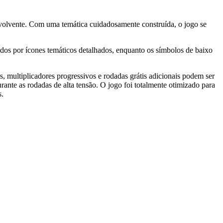
nvolvente. Com uma temática cuidadosamente construída, o jogo se
dos por ícones temáticos detalhados, enquanto os símbolos de baixo
 multiplicadores progressivos e rodadas grátis adicionais podem ser
ante as rodadas de alta tensão. O jogo foi totalmente otimizado para
s.