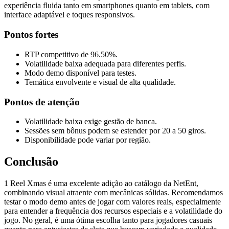
experiência fluida tanto em smartphones quanto em tablets, com
interface adaptável e toques responsivos.
Pontos fortes
RTP competitivo de 96.50%.
Volatilidade baixa adequada para diferentes perfis.
Modo demo disponível para testes.
Temática envolvente e visual de alta qualidade.
Pontos de atenção
Volatilidade baixa exige gestão de banca.
Sessões sem bônus podem se estender por 20 a 50 giros.
Disponibilidade pode variar por região.
Conclusão
1 Reel Xmas é uma excelente adição ao catálogo da NetEnt,
combinando visual atraente com mecânicas sólidas. Recomendamos
testar o modo demo antes de jogar com valores reais, especialmente
para entender a frequência dos recursos especiais e a volatilidade do
jogo. No geral, é uma ótima escolha tanto para jogadores casuais