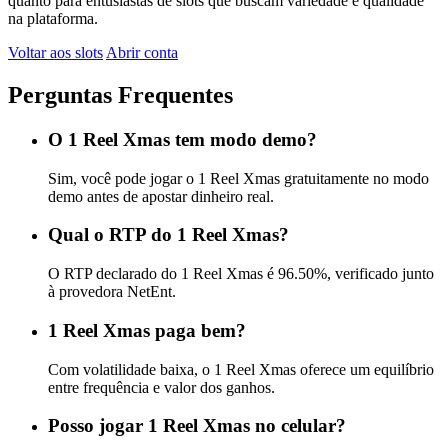
quanto para entusiastas de slots que buscam variedade e qualidade
na plataforma.
Voltar aos slots
Abrir conta
Perguntas Frequentes
O 1 Reel Xmas tem modo demo?
Sim, você pode jogar o 1 Reel Xmas gratuitamente no modo
demo antes de apostar dinheiro real.
Qual o RTP do 1 Reel Xmas?
O RTP declarado do 1 Reel Xmas é 96.50%, verificado junto
à provedora NetEnt.
1 Reel Xmas paga bem?
Com volatilidade baixa, o 1 Reel Xmas oferece um equilíbrio
entre frequência e valor dos ganhos.
Posso jogar 1 Reel Xmas no celular?