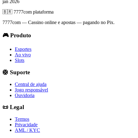
jan 2026
🇧🇷 7777com plataforma
7777com — Cassino online e apostas — pagando no Pix.
🎮
Produto
Esportes
Ao vivo
Slots
🛟
Suporte
Central de ajuda
Jogo responsável
Ouvidoria
📜
Legal
Termos
Privacidade
AML / KYC